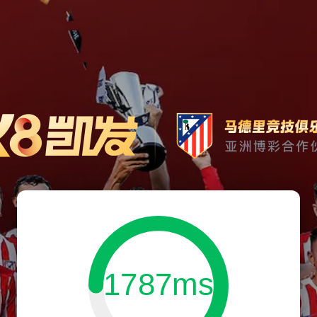
1787ms